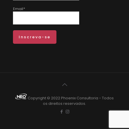
Email*
Copyright © 2022 Phoenix Consultoria - Todos
os direitos reservados.