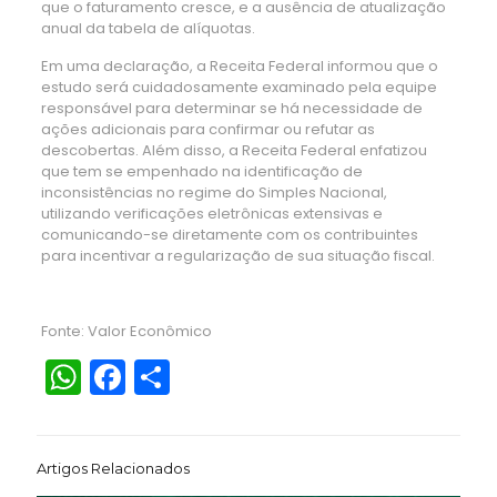
que o faturamento cresce, e a ausência de atualização
anual da tabela de alíquotas.
Em uma declaração, a Receita Federal informou que o
estudo será cuidadosamente examinado pela equipe
responsável para determinar se há necessidade de
ações adicionais para confirmar ou refutar as
descobertas. Além disso, a Receita Federal enfatizou
que tem se empenhado na identificação de
inconsistências no regime do Simples Nacional,
utilizando verificações eletrônicas extensivas e
comunicando-se diretamente com os contribuintes
para incentivar a regularização de sua situação fiscal.
Fonte: Valor Econômico
WhatsApp
Facebook
Share
Artigos Relacionados