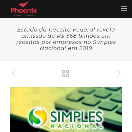
Estudo da Receita Federal revela
omissão de R$ 568 bilhões em
receitas por empresas no Simples
Nacional em 2019