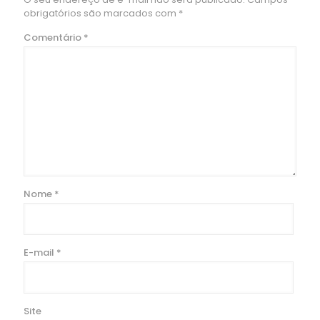
obrigatórios são marcados com
*
Comentário
*
Nome
*
E-mail
*
Site