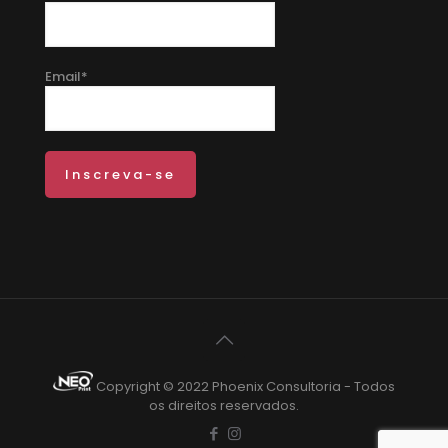
Email*
Copyright © 2022 Phoenix Consultoria - Todos
os direitos reservados.