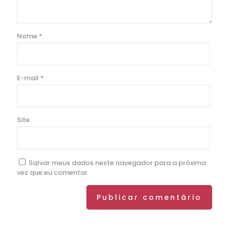
Nome
*
E-mail
*
Site
Salvar meus dados neste navegador para a próxima
vez que eu comentar.