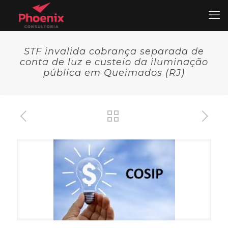
STF invalida cobrança separada de
conta de luz e custeio da iluminação
pública em Queimados (RJ)