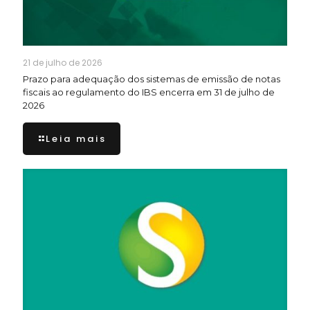
21 de julho de 2026
Prazo para adequação dos sistemas de emissão de notas
fiscais ao regulamento do IBS encerra em 31 de julho de
2026
Leia mais