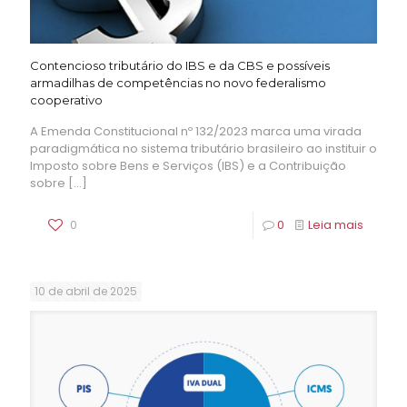
Contencioso tributário do IBS e da CBS e possíveis
armadilhas de competências no novo federalismo
cooperativo
A Emenda Constitucional nº 132/2023 marca uma virada
paradigmática no sistema tributário brasileiro ao instituir o
Imposto sobre Bens e Serviços (IBS) e a Contribuição
sobre
[…]
0
0
Leia mais
10 de abril de 2025