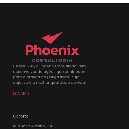
Desde 1993, a Phoenix Consultoria vem
desenvolvendo ações que contribuem
para a prática da justiça fiscal, cujo
objetivo é a melhor qualidade de vida...
LEIA MAIS
Contato
Rua José Avelino, 760