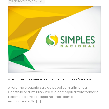
20 de fevereiro de 2025
A reforma tributária e o impacto no Simples Nacional
A reforma tributária saiu do papel com a Emenda
Constitucional nº. 132/2023 e já começou a transformar o
sistema de arrecadação no Brasil com a
regulamentação
[…]