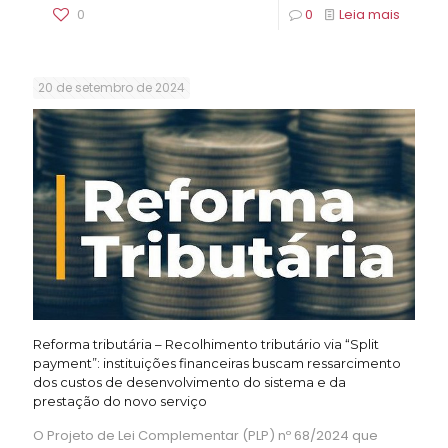
0
0
Leia mais
20 de setembro de 2024
Reforma tributária – Recolhimento tributário via “Split
payment”: instituições financeiras buscam ressarcimento
dos custos de desenvolvimento do sistema e da
prestação do novo serviço
O Projeto de Lei Complementar (PLP) nº 68/2024 que