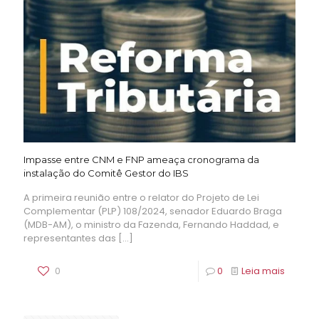
Impasse entre CNM e FNP ameaça cronograma da
instalação do Comitê Gestor do IBS
A primeira reunião entre o relator do Projeto de Lei
Complementar (PLP) 108/2024, senador Eduardo Braga
(MDB-AM), o ministro da Fazenda, Fernando Haddad, e
representantes das
[…]
0
0
Leia mais