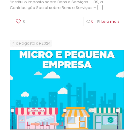
“Institui o Imposto sobre Bens e Serviços – IBS, a
Contribuição Social sobre Bens e Serviços –
[…]
0
0
Leia mais
14 de agosto de 2024