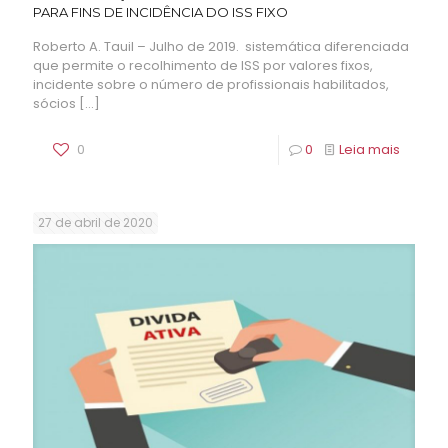
PARA FINS DE INCIDÊNCIA DO ISS FIXO
Roberto A. Tauil – Julho de 2019. sistemática diferenciada
que permite o recolhimento de ISS por valores fixos,
incidente sobre o número de profissionais habilitados,
sócios
[…]
0
0
Leia mais
27 de abril de 2020