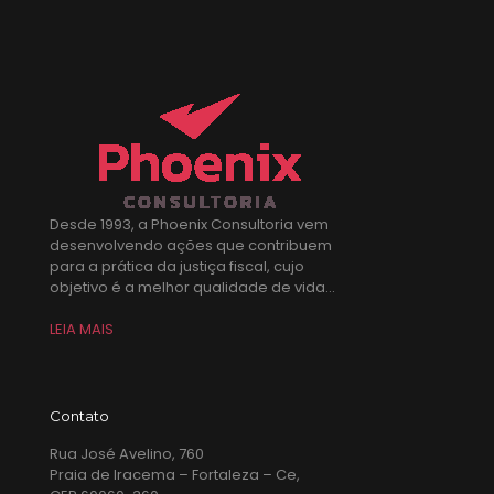
Desde 1993, a Phoenix Consultoria vem
desenvolvendo ações que contribuem
para a prática da justiça fiscal, cujo
objetivo é a melhor qualidade de vida...
LEIA MAIS
Contato
Rua José Avelino, 760
Praia de Iracema – Fortaleza – Ce,